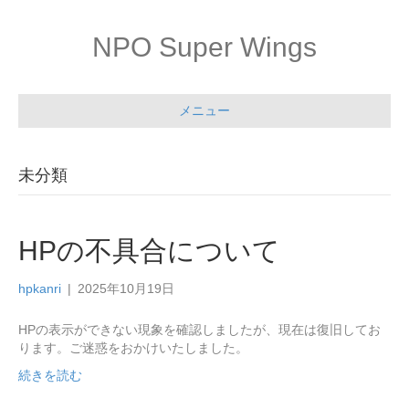
NPO Super Wings
メニュー
未分類
HPの不具合について
hpkanri
|
2025年10月19日
HPの表示ができない現象を確認しましたが、現在は復旧してお
ります。ご迷惑をおかけいたしました。
続きを読む