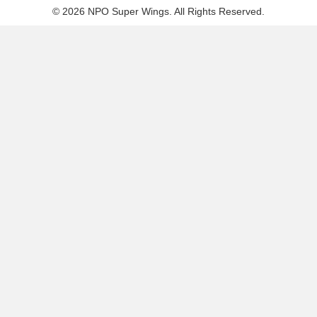
© 2026 NPO Super Wings. All Rights Reserved.